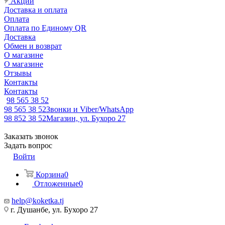
Акции
Доставка и оплата
Оплата
Оплата по Единому QR
Доставка
Обмен и возврат
О магазине
О магазине
Отзывы
Контакты
Контакты
98 565 38 52
98 565 38 52
Звонки и Viber/WhatsApp
98 852 38 52
Магазин, ул. Бухоро 27
Заказать звонок
Задать вопрос
Войти
Корзина
0
Отложенные
0
help@koketka.tj
г. Душанбе, ул. Бухоро 27