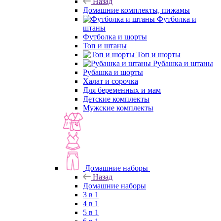
Назад
Домашние комплекты, пижамы
Футболка и
штаны
Футболка и шорты
Топ и штаны
Топ и шорты
Рубашка и штаны
Рубашка и шорты
Халат и сорочка
Для беременных и мам
Детские комплекты
Мужские комплекты
Домашние наборы
Назад
Домашние наборы
3 в 1
4 в 1
5 в 1