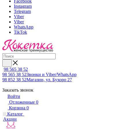
Facebook
Instagram
Telegram
Viber
Viber
WhatsApp
TikTok
98 565 38 52
98 565 38 52
Звонки и Viber/WhatsApp
98 852 38 52
Магазин, ул. Бухоро 27
Заказать звонок
Войти
Отложенные
0
Корзина
0
Каталог
Акции