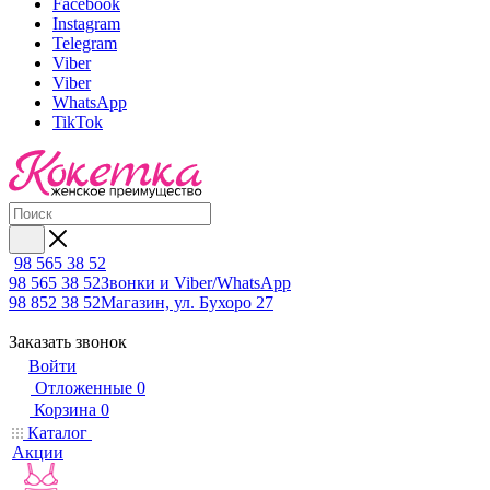
Facebook
Instagram
Telegram
Viber
Viber
WhatsApp
TikTok
98 565 38 52
98 565 38 52
Звонки и Viber/WhatsApp
98 852 38 52
Магазин, ул. Бухоро 27
Заказать звонок
Войти
Отложенные
0
Корзина
0
Каталог
Акции