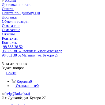
Акции
Доставка и оплата
Оплата
Оплата по Единому QR
Доставка
Обмен и возврат
О магазине
О магазине
Отзывы
Контакты
Контакты
98 565 38 52
98 565 38 52
Звонки и Viber/WhatsApp
98 852 38 52
Магазин, ул. Бухоро 27
Заказать звонок
Задать вопрос
Войти
Корзина
0
Отложенные
0
help@koketka.tj
г. Душанбе, ул. Бухоро 27