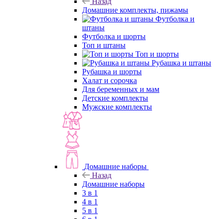
Назад
Домашние комплекты, пижамы
Футболка и
штаны
Футболка и шорты
Топ и штаны
Топ и шорты
Рубашка и штаны
Рубашка и шорты
Халат и сорочка
Для беременных и мам
Детские комплекты
Мужские комплекты
Домашние наборы
Назад
Домашние наборы
3 в 1
4 в 1
5 в 1