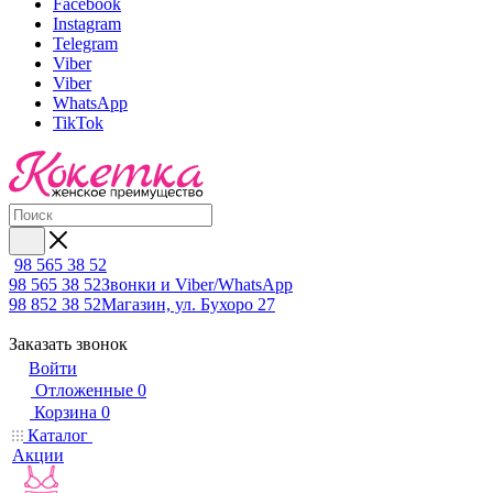
Facebook
Instagram
Telegram
Viber
Viber
WhatsApp
TikTok
98 565 38 52
98 565 38 52
Звонки и Viber/WhatsApp
98 852 38 52
Магазин, ул. Бухоро 27
Заказать звонок
Войти
Отложенные
0
Корзина
0
Каталог
Акции