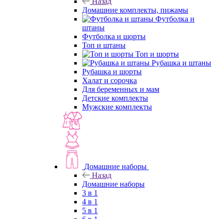
Назад
Домашние комплекты, пижамы
Футболка и
штаны
Футболка и шорты
Топ и штаны
Топ и шорты
Рубашка и штаны
Рубашка и шорты
Халат и сорочка
Для беременных и мам
Детские комплекты
Мужские комплекты
Домашние наборы
Назад
Домашние наборы
3 в 1
4 в 1
5 в 1