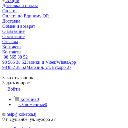
Акции
Доставка и оплата
Оплата
Оплата по Единому QR
Доставка
Обмен и возврат
О магазине
О магазине
Отзывы
Контакты
Контакты
98 565 38 52
98 565 38 52
Звонки и Viber/WhatsApp
98 852 38 52
Магазин, ул. Бухоро 27
Заказать звонок
Задать вопрос
Войти
Корзина
0
Отложенные
0
help@koketka.tj
г. Душанбе, ул. Бухоро 27