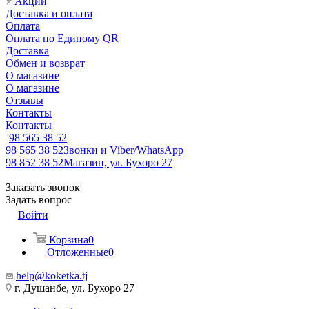
Акции
Доставка и оплата
Оплата
Оплата по Единому QR
Доставка
Обмен и возврат
О магазине
О магазине
Отзывы
Контакты
Контакты
98 565 38 52
98 565 38 52
Звонки и Viber/WhatsApp
98 852 38 52
Магазин, ул. Бухоро 27
Заказать звонок
Задать вопрос
Войти
Корзина
0
Отложенные
0
help@koketka.tj
г. Душанбе, ул. Бухоро 27