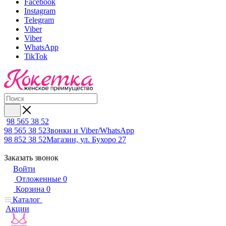
Facebook
Instagram
Telegram
Viber
Viber
WhatsApp
TikTok
98 565 38 52
98 565 38 52
Звонки и Viber/WhatsApp
98 852 38 52
Магазин, ул. Бухоро 27
Заказать звонок
Войти
Отложенные
0
Корзина
0
Каталог
Акции