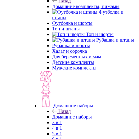
Назад
Домашние комплекты, пижамы
Футболка и
штаны
Футболка и шорты
Топ и штаны
Топ и шорты
Рубашка и штаны
Рубашка и шорты
Халат и сорочка
Для беременных и мам
Детские комплекты
Мужские комплекты
Домашние наборы
Назад
Домашние наборы
3 в 1
4 в 1
5 в 1