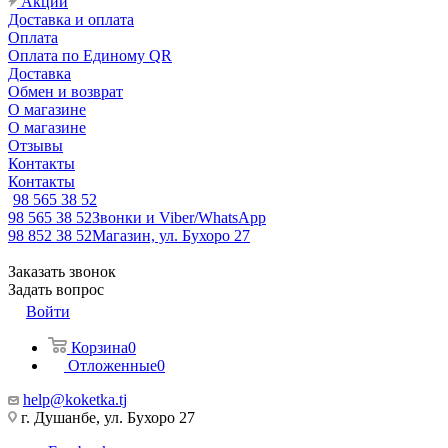
Акции
Доставка и оплата
Оплата
Оплата по Единому QR
Доставка
Обмен и возврат
О магазине
О магазине
Отзывы
Контакты
Контакты
98 565 38 52
98 565 38 52
Звонки и Viber/WhatsApp
98 852 38 52
Магазин, ул. Бухоро 27
Заказать звонок
Задать вопрос
Войти
Корзина
0
Отложенные
0
help@koketka.tj
г. Душанбе, ул. Бухоро 27