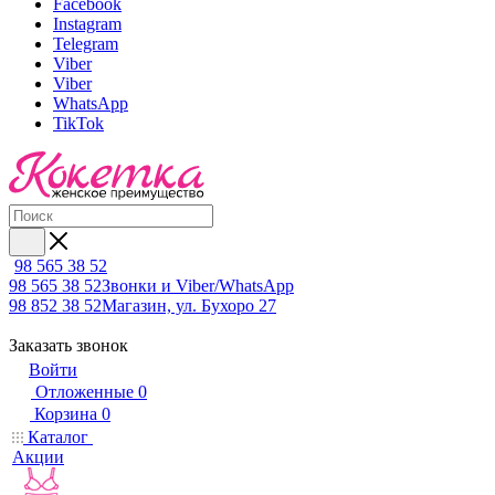
Facebook
Instagram
Telegram
Viber
Viber
WhatsApp
TikTok
98 565 38 52
98 565 38 52
Звонки и Viber/WhatsApp
98 852 38 52
Магазин, ул. Бухоро 27
Заказать звонок
Войти
Отложенные
0
Корзина
0
Каталог
Акции