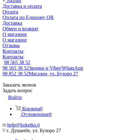
Акции
Доставка и оплата
Оплата
Оплата по Единому QR
Доставка
Обмен и возврат
О магазине
О магазине
Отзывы
Контакты
Контакты
98 565 38 52
98 565 38 52
Звонки и Viber/WhatsApp
98 852 38 52
Магазин, ул. Бухоро 27
Заказать звонок
Задать вопрос
Войти
Корзина
0
Отложенные
0
help@koketka.tj
г. Душанбе, ул. Бухоро 27