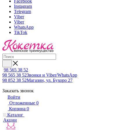
Facebook
Instagram
Telegram
Viber
Viber
WhatsApp
TikTok
98 565 38 52
98 565 38 52
Звонки и Viber/WhatsApp
98 852 38 52
Магазин, ул. Бухоро 27
Заказать звонок
Войти
Отложенные
0
Корзина
0
Каталог
Акции