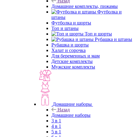
Назад
Домашние комплекты, пижамы
Футболка и
штаны
Футболка и шорты
Топ и штаны
Топ и шорты
Рубашка и штаны
Рубашка и шорты
Халат и сорочка
Для беременных и мам
Детские комплекты
Мужские комплекты
Домашние наборы
Назад
Домашние наборы
3 в 1
4 в 1
5 в 1