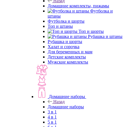
Назад
Домашние комплекты, пижамы
Футболка и
штаны
Футболка и шорты
Топ и штаны
Топ и шорты
Рубашка и штаны
Рубашка и шорты
Халат и сорочка
Для беременных и мам
Детские комплекты
Мужские комплекты
Домашние наборы
Назад
Домашние наборы
3 в 1
4 в 1
5 в 1