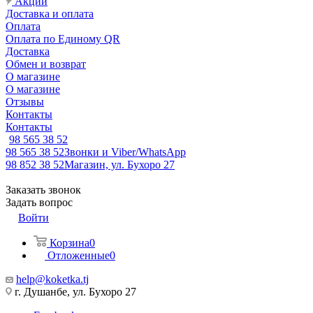
Акции
Доставка и оплата
Оплата
Оплата по Единому QR
Доставка
Обмен и возврат
О магазине
О магазине
Отзывы
Контакты
Контакты
98 565 38 52
98 565 38 52
Звонки и Viber/WhatsApp
98 852 38 52
Магазин, ул. Бухоро 27
Заказать звонок
Задать вопрос
Войти
Корзина
0
Отложенные
0
help@koketka.tj
г. Душанбе, ул. Бухоро 27