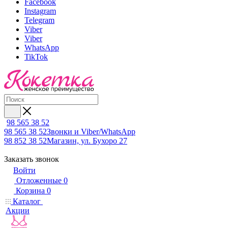
Facebook
Instagram
Telegram
Viber
Viber
WhatsApp
TikTok
98 565 38 52
98 565 38 52
Звонки и Viber/WhatsApp
98 852 38 52
Магазин, ул. Бухоро 27
Заказать звонок
Войти
Отложенные
0
Корзина
0
Каталог
Акции