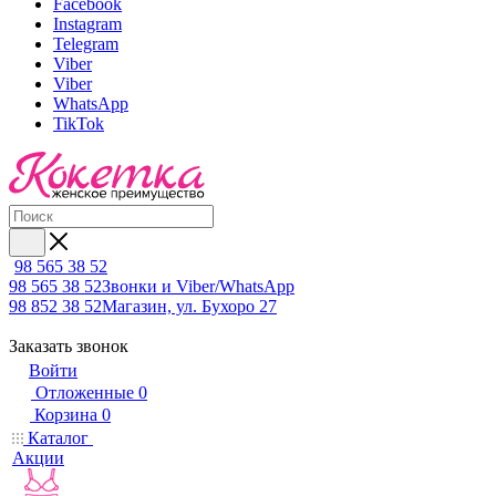
Facebook
Instagram
Telegram
Viber
Viber
WhatsApp
TikTok
98 565 38 52
98 565 38 52
Звонки и Viber/WhatsApp
98 852 38 52
Магазин, ул. Бухоро 27
Заказать звонок
Войти
Отложенные
0
Корзина
0
Каталог
Акции