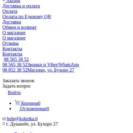
Акции
Доставка и оплата
Оплата
Оплата по Единому QR
Доставка
Обмен и возврат
О магазине
О магазине
Отзывы
Контакты
Контакты
98 565 38 52
98 565 38 52
Звонки и Viber/WhatsApp
98 852 38 52
Магазин, ул. Бухоро 27
Заказать звонок
Задать вопрос
Войти
Корзина
0
Отложенные
0
help@koketka.tj
г. Душанбе, ул. Бухоро 27