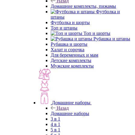
Назад
Домашние комплекты, пижамы
Футболка и
штаны
Футболка и шорты
Топ и штаны
Топ и шорты
Рубашка и штаны
Рубашка и шорты
Халат и сорочка
Для беременных и мам
Детские комплекты
Мужские комплекты
Домашние наборы
Назад
Домашние наборы
3 в 1
4 в 1
5 в 1