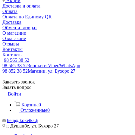
Акции
Доставка и оплата
Оплата
Оплата по Единому QR
Доставка
Обмен и возврат
О магазине
О магазине
Отзывы
Контакты
Контакты
98 565 38 52
98 565 38 52
Звонки и Viber/WhatsApp
98 852 38 52
Магазин, ул. Бухоро 27
Заказать звонок
Задать вопрос
Войти
Корзина
0
Отложенные
0
help@koketka.tj
г. Душанбе, ул. Бухоро 27