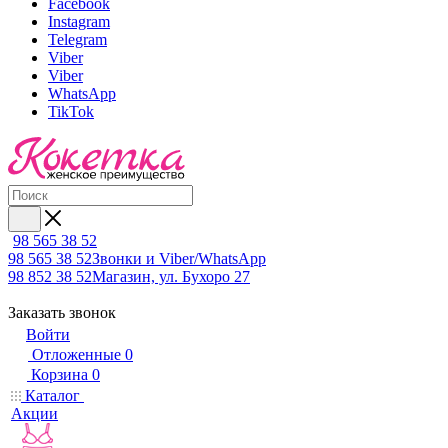
Facebook
Instagram
Telegram
Viber
Viber
WhatsApp
TikTok
98 565 38 52
98 565 38 52
Звонки и Viber/WhatsApp
98 852 38 52
Магазин, ул. Бухоро 27
Заказать звонок
Войти
Отложенные
0
Корзина
0
Каталог
Акции