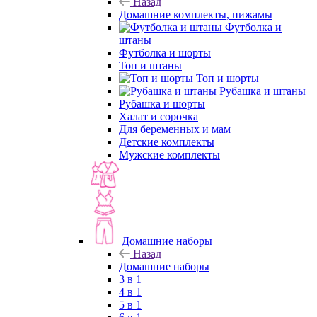
Назад
Домашние комплекты, пижамы
Футболка и
штаны
Футболка и шорты
Топ и штаны
Топ и шорты
Рубашка и штаны
Рубашка и шорты
Халат и сорочка
Для беременных и мам
Детские комплекты
Мужские комплекты
Домашние наборы
Назад
Домашние наборы
3 в 1
4 в 1
5 в 1