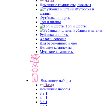
Назад
Домашние комплекты, пижамы
Футболка и
штаны
Футболка и шорты
Топ и штаны
Топ и шорты
Рубашка и штаны
Рубашка и шорты
Халат и сорочка
Для беременных и мам
Детские комплекты
Мужские комплекты
Домашние наборы
Назад
Домашние наборы
3 в 1
4 в 1
5 в 1