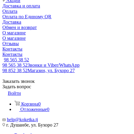
Акции
Доставка и оплата
Оплата
Оплата по Единому QR
Доставка
Обмен и возврат
О магазине
О магазине
Отзывы
Контакты
Контакты
98 565 38 52
98 565 38 52
Звонки и Viber/WhatsApp
98 852 38 52
Магазин, ул. Бухоро 27
Заказать звонок
Задать вопрос
Войти
Корзина
0
Отложенные
0
help@koketka.tj
г. Душанбе, ул. Бухоро 27