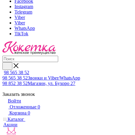
Facebook
Instagram
Telegram
Viber
Viber
WhatsApp
TikTok
98 565 38 52
98 565 38 52
Звонки и Viber/WhatsApp
98 852 38 52
Магазин, ул. Бухоро 27
Заказать звонок
Войти
Отложенные
0
Корзина
0
Каталог
Акции