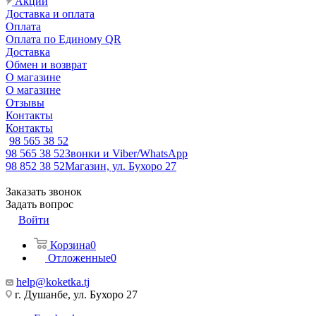
Акции
Доставка и оплата
Оплата
Оплата по Единому QR
Доставка
Обмен и возврат
О магазине
О магазине
Отзывы
Контакты
Контакты
98 565 38 52
98 565 38 52
Звонки и Viber/WhatsApp
98 852 38 52
Магазин, ул. Бухоро 27
Заказать звонок
Задать вопрос
Войти
Корзина
0
Отложенные
0
help@koketka.tj
г. Душанбе, ул. Бухоро 27