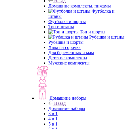
Назад
Домашние комплекты, пижамы
Футболка и
штаны
Футболка и шорты
Топ и штаны
Топ и шорты
Рубашка и штаны
Рубашка и шорты
Халат и сорочка
Для беременных и мам
Детские комплекты
Мужские комплекты
Домашние наборы
Назад
Домашние наборы
3 в 1
4 в 1
5 в 1