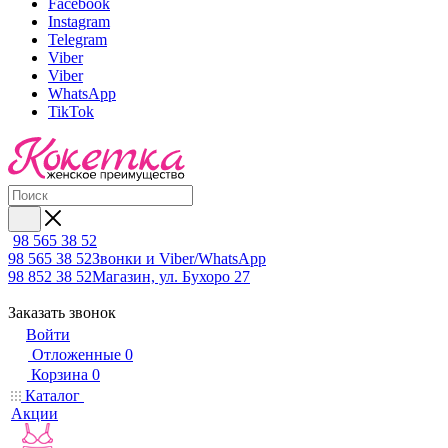
Facebook
Instagram
Telegram
Viber
Viber
WhatsApp
TikTok
98 565 38 52
98 565 38 52
Звонки и Viber/WhatsApp
98 852 38 52
Магазин, ул. Бухоро 27
Заказать звонок
Войти
Отложенные
0
Корзина
0
Каталог
Акции