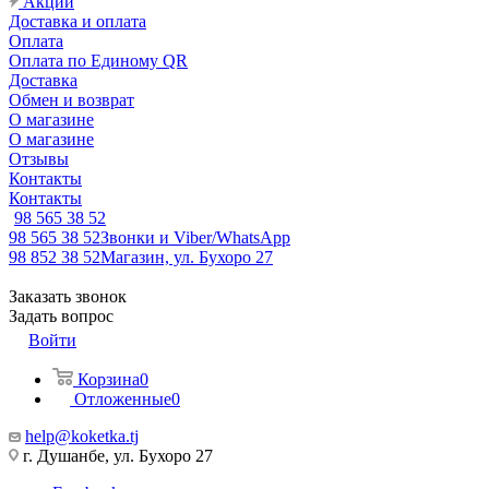
Акции
Доставка и оплата
Оплата
Оплата по Единому QR
Доставка
Обмен и возврат
О магазине
О магазине
Отзывы
Контакты
Контакты
98 565 38 52
98 565 38 52
Звонки и Viber/WhatsApp
98 852 38 52
Магазин, ул. Бухоро 27
Заказать звонок
Задать вопрос
Войти
Корзина
0
Отложенные
0
help@koketka.tj
г. Душанбе, ул. Бухоро 27