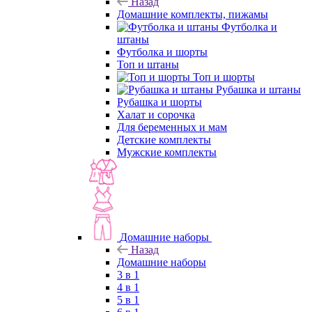
Назад
Домашние комплекты, пижамы
Футболка и
штаны
Футболка и шорты
Топ и штаны
Топ и шорты
Рубашка и штаны
Рубашка и шорты
Халат и сорочка
Для беременных и мам
Детские комплекты
Мужские комплекты
Домашние наборы
Назад
Домашние наборы
3 в 1
4 в 1
5 в 1