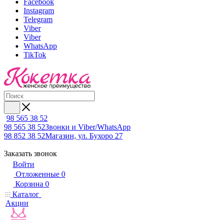
Facebook
Instagram
Telegram
Viber
Viber
WhatsApp
TikTok
98 565 38 52
98 565 38 52
Звонки и Viber/WhatsApp
98 852 38 52
Магазин, ул. Бухоро 27
Заказать звонок
Войти
Отложенные
0
Корзина
0
Каталог
Акции