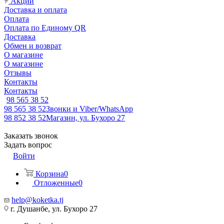
Акции
Доставка и оплата
Оплата
Оплата по Единому QR
Доставка
Обмен и возврат
О магазине
О магазине
Отзывы
Контакты
Контакты
98 565 38 52
98 565 38 52
Звонки и Viber/WhatsApp
98 852 38 52
Магазин, ул. Бухоро 27
Заказать звонок
Задать вопрос
Войти
Корзина
0
Отложенные
0
help@koketka.tj
г. Душанбе, ул. Бухоро 27