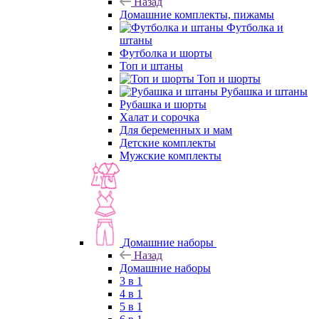
Назад
Домашние комплекты, пижамы
Футболка и
штаны
Футболка и шорты
Топ и штаны
Топ и шорты
Рубашка и штаны
Рубашка и шорты
Халат и сорочка
Для беременных и мам
Детские комплекты
Мужские комплекты
Домашние наборы
Назад
Домашние наборы
3 в 1
4 в 1
5 в 1