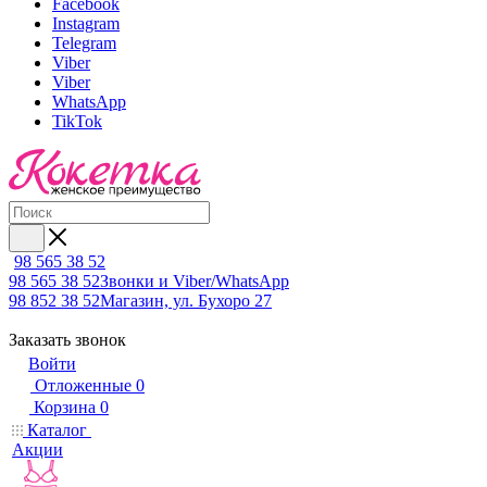
Facebook
Instagram
Telegram
Viber
Viber
WhatsApp
TikTok
98 565 38 52
98 565 38 52
Звонки и Viber/WhatsApp
98 852 38 52
Магазин, ул. Бухоро 27
Заказать звонок
Войти
Отложенные
0
Корзина
0
Каталог
Акции