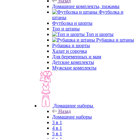
Назад
Домашние комплекты, пижамы
Футболка и
штаны
Футболка и шорты
Топ и штаны
Топ и шорты
Рубашка и штаны
Рубашка и шорты
Халат и сорочка
Для беременных и мам
Детские комплекты
Мужские комплекты
Домашние наборы
Назад
Домашние наборы
3 в 1
4 в 1
5 в 1