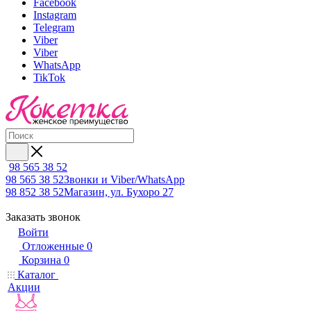
Facebook
Instagram
Telegram
Viber
Viber
WhatsApp
TikTok
98 565 38 52
98 565 38 52
Звонки и Viber/WhatsApp
98 852 38 52
Магазин, ул. Бухоро 27
Заказать звонок
Войти
Отложенные
0
Корзина
0
Каталог
Акции