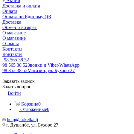
Акции
Доставка и оплата
Оплата
Оплата по Единому QR
Доставка
Обмен и возврат
О магазине
О магазине
Отзывы
Контакты
Контакты
98 565 38 52
98 565 38 52
Звонки и Viber/WhatsApp
98 852 38 52
Магазин, ул. Бухоро 27
Заказать звонок
Задать вопрос
Войти
Корзина
0
Отложенные
0
help@koketka.tj
г. Душанбе, ул. Бухоро 27