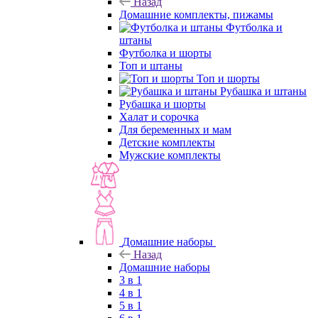
Назад
Домашние комплекты, пижамы
Футболка и
штаны
Футболка и шорты
Топ и штаны
Топ и шорты
Рубашка и штаны
Рубашка и шорты
Халат и сорочка
Для беременных и мам
Детские комплекты
Мужские комплекты
Домашние наборы
Назад
Домашние наборы
3 в 1
4 в 1
5 в 1