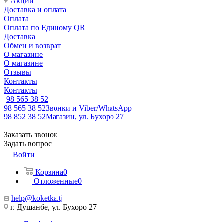
Акции
Доставка и оплата
Оплата
Оплата по Единому QR
Доставка
Обмен и возврат
О магазине
О магазине
Отзывы
Контакты
Контакты
98 565 38 52
98 565 38 52
Звонки и Viber/WhatsApp
98 852 38 52
Магазин, ул. Бухоро 27
Заказать звонок
Задать вопрос
Войти
Корзина
0
Отложенные
0
help@koketka.tj
г. Душанбе, ул. Бухоро 27