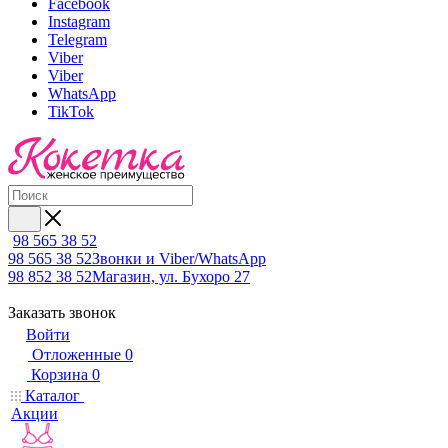
Facebook
Instagram
Telegram
Viber
Viber
WhatsApp
TikTok
98 565 38 52
98 565 38 52
Звонки и Viber/WhatsApp
98 852 38 52
Магазин, ул. Бухоро 27
Заказать звонок
Войти
Отложенные
0
Корзина
0
Каталог
Акции