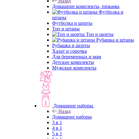
Назад
Домашние комплекты, пижамы
Футболка и
штаны
Футболка и шорты
Топ и штаны
Топ и шорты
Рубашка и штаны
Рубашка и шорты
Халат и сорочка
Для беременных и мам
Детские комплекты
Мужские комплекты
Домашние наборы
Назад
Домашние наборы
3 в 1
4 в 1
5 в 1