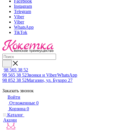
Facebook
Instagram
Telegram
Viber
Viber
WhatsApp
TikTok
98 565 38 52
98 565 38 52
Звонки и Viber/WhatsApp
98 852 38 52
Магазин, ул. Бухоро 27
Заказать звонок
Войти
Отложенные
0
Корзина
0
Каталог
Акции