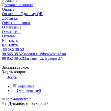
Акции
Доставка и оплата
Оплата
Оплата по Единому QR
Доставка
Обмен и возврат
О магазине
О магазине
Отзывы
Контакты
Контакты
98 565 38 52
98 565 38 52
Звонки и Viber/WhatsApp
98 852 38 52
Магазин, ул. Бухоро 27
Заказать звонок
Задать вопрос
Войти
Корзина
0
Отложенные
0
help@koketka.tj
г. Душанбе, ул. Бухоро 27