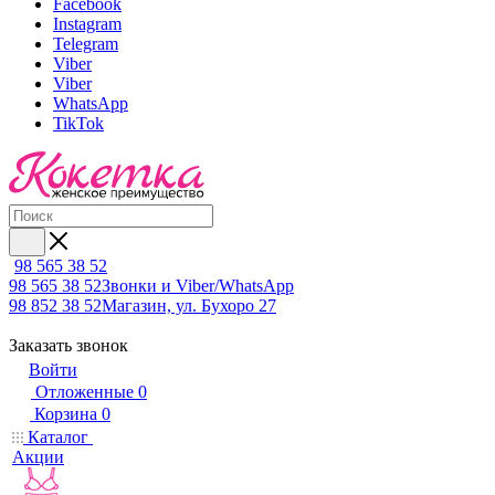
Facebook
Instagram
Telegram
Viber
Viber
WhatsApp
TikTok
98 565 38 52
98 565 38 52
Звонки и Viber/WhatsApp
98 852 38 52
Магазин, ул. Бухоро 27
Заказать звонок
Войти
Отложенные
0
Корзина
0
Каталог
Акции