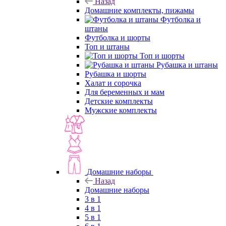
Назад
Домашние комплекты, пижамы
Футболка и
штаны
Футболка и шорты
Топ и штаны
Топ и шорты
Рубашка и штаны
Рубашка и шорты
Халат и сорочка
Для беременных и мам
Детские комплекты
Мужские комплекты
Домашние наборы
Назад
Домашние наборы
3 в 1
4 в 1
5 в 1