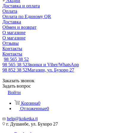
Акции
Доставка и оплата
Оплата
Оплата по Единому QR
Доставка
Обмен и возврат
О магазине
О магазине
Отзывы
Контакты
Контакты
98 565 38 52
98 565 38 52
Звонки и Viber/WhatsApp
98 852 38 52
Магазин, ул. Бухоро 27
Заказать звонок
Задать вопрос
Войти
Корзина
0
Отложенные
0
help@koketka.tj
г. Душанбе, ул. Бухоро 27