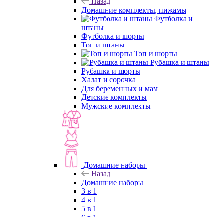
Назад
Домашние комплекты, пижамы
Футболка и
штаны
Футболка и шорты
Топ и штаны
Топ и шорты
Рубашка и штаны
Рубашка и шорты
Халат и сорочка
Для беременных и мам
Детские комплекты
Мужские комплекты
Домашние наборы
Назад
Домашние наборы
3 в 1
4 в 1
5 в 1