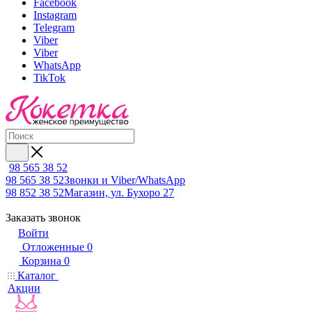
Facebook
Instagram
Telegram
Viber
Viber
WhatsApp
TikTok
98 565 38 52
98 565 38 52
Звонки и Viber/WhatsApp
98 852 38 52
Магазин, ул. Бухоро 27
Заказать звонок
Войти
Отложенные
0
Корзина
0
Каталог
Акции