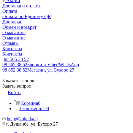
Акции
Доставка и оплата
Оплата
Оплата по Единому QR
Доставка
Обмен и возврат
О магазине
О магазине
Отзывы
Контакты
Контакты
98 565 38 52
98 565 38 52
Звонки и Viber/WhatsApp
98 852 38 52
Магазин, ул. Бухоро 27
Заказать звонок
Задать вопрос
Войти
Корзина
0
Отложенные
0
help@koketka.tj
г. Душанбе, ул. Бухоро 27