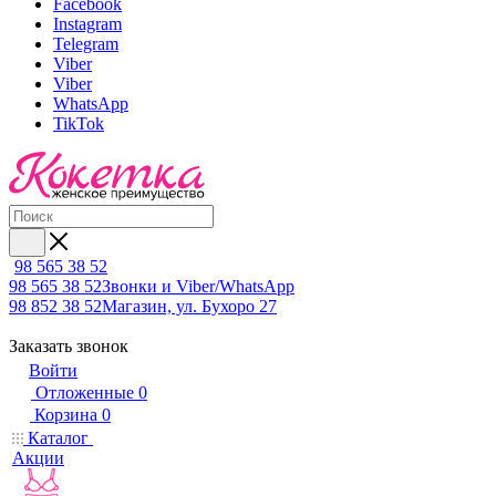
Facebook
Instagram
Telegram
Viber
Viber
WhatsApp
TikTok
98 565 38 52
98 565 38 52
Звонки и Viber/WhatsApp
98 852 38 52
Магазин, ул. Бухоро 27
Заказать звонок
Войти
Отложенные
0
Корзина
0
Каталог
Акции