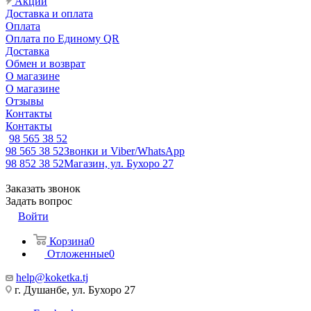
Акции
Доставка и оплата
Оплата
Оплата по Единому QR
Доставка
Обмен и возврат
О магазине
О магазине
Отзывы
Контакты
Контакты
98 565 38 52
98 565 38 52
Звонки и Viber/WhatsApp
98 852 38 52
Магазин, ул. Бухоро 27
Заказать звонок
Задать вопрос
Войти
Корзина
0
Отложенные
0
help@koketka.tj
г. Душанбе, ул. Бухоро 27