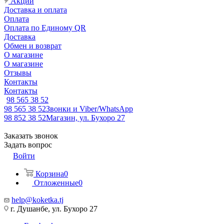
Акции
Доставка и оплата
Оплата
Оплата по Единому QR
Доставка
Обмен и возврат
О магазине
О магазине
Отзывы
Контакты
Контакты
98 565 38 52
98 565 38 52
Звонки и Viber/WhatsApp
98 852 38 52
Магазин, ул. Бухоро 27
Заказать звонок
Задать вопрос
Войти
Корзина
0
Отложенные
0
help@koketka.tj
г. Душанбе, ул. Бухоро 27