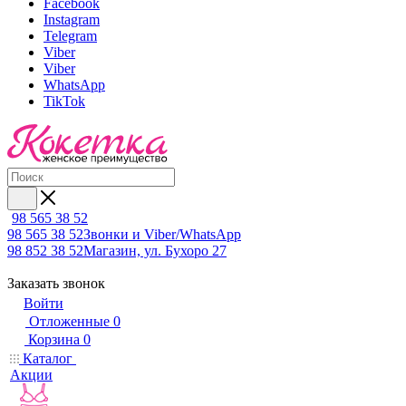
Facebook
Instagram
Telegram
Viber
Viber
WhatsApp
TikTok
98 565 38 52
98 565 38 52
Звонки и Viber/WhatsApp
98 852 38 52
Магазин, ул. Бухоро 27
Заказать звонок
Войти
Отложенные
0
Корзина
0
Каталог
Акции