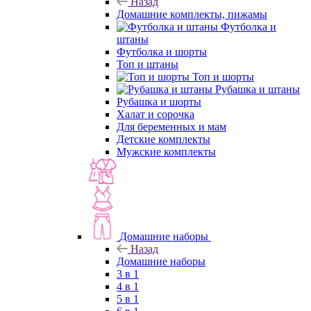
Назад
Домашние комплекты, пижамы
Футболка и
штаны
Футболка и шорты
Топ и штаны
Топ и шорты
Рубашка и штаны
Рубашка и шорты
Халат и сорочка
Для беременных и мам
Детские комплекты
Мужские комплекты
Домашние наборы
Назад
Домашние наборы
3 в 1
4 в 1
5 в 1