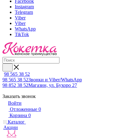
Facebook
Instagram
Telegram
Viber
Viber
WhatsApp
TikTok
98 565 38 52
98 565 38 52
Звонки и Viber/WhatsApp
98 852 38 52
Магазин, ул. Бухоро 27
Заказать звонок
Войти
Отложенные
0
Корзина
0
Каталог
Акции