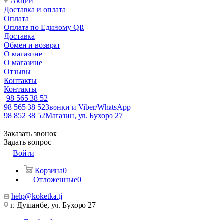
Акции
Доставка и оплата
Оплата
Оплата по Единому QR
Доставка
Обмен и возврат
О магазине
О магазине
Отзывы
Контакты
Контакты
98 565 38 52
98 565 38 52
Звонки и Viber/WhatsApp
98 852 38 52
Магазин, ул. Бухоро 27
Заказать звонок
Задать вопрос
Войти
Корзина
0
Отложенные
0
help@koketka.tj
г. Душанбе, ул. Бухоро 27