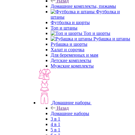
Назад
Домашние комплекты, пижамы
Футболка и
штаны
Футболка и шорты
Топ и штаны
Топ и шорты
Рубашка и штаны
Рубашка и шорты
Халат и сорочка
Для беременных и мам
Детские комплекты
Мужские комплекты
Домашние наборы
Назад
Домашние наборы
3 в 1
4 в 1
5 в 1