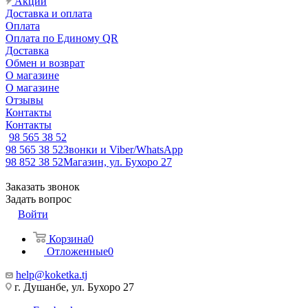
Акции
Доставка и оплата
Оплата
Оплата по Единому QR
Доставка
Обмен и возврат
О магазине
О магазине
Отзывы
Контакты
Контакты
98 565 38 52
98 565 38 52
Звонки и Viber/WhatsApp
98 852 38 52
Магазин, ул. Бухоро 27
Заказать звонок
Задать вопрос
Войти
Корзина
0
Отложенные
0
help@koketka.tj
г. Душанбе, ул. Бухоро 27