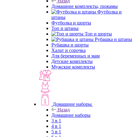
Назад
Домашние комплекты, пижамы
Футболка и
штаны
Футболка и шорты
Топ и штаны
Топ и шорты
Рубашка и штаны
Рубашка и шорты
Халат и сорочка
Для беременных и мам
Детские комплекты
Мужские комплекты
Домашние наборы
Назад
Домашние наборы
3 в 1
4 в 1
5 в 1