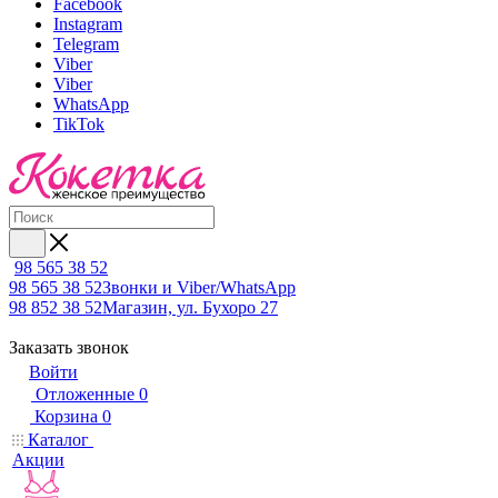
Facebook
Instagram
Telegram
Viber
Viber
WhatsApp
TikTok
98 565 38 52
98 565 38 52
Звонки и Viber/WhatsApp
98 852 38 52
Магазин, ул. Бухоро 27
Заказать звонок
Войти
Отложенные
0
Корзина
0
Каталог
Акции