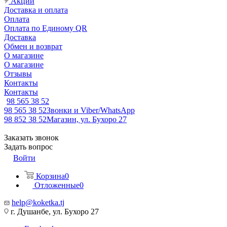
Акции
Доставка и оплата
Оплата
Оплата по Единому QR
Доставка
Обмен и возврат
О магазине
О магазине
Отзывы
Контакты
Контакты
98 565 38 52
98 565 38 52
Звонки и Viber/WhatsApp
98 852 38 52
Магазин, ул. Бухоро 27
Заказать звонок
Задать вопрос
Войти
Корзина
0
Отложенные
0
help@koketka.tj
г. Душанбе, ул. Бухоро 27