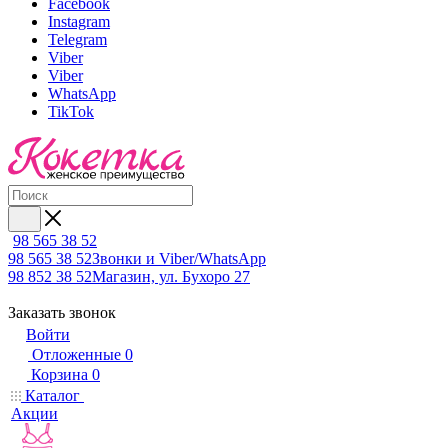
Facebook
Instagram
Telegram
Viber
Viber
WhatsApp
TikTok
98 565 38 52
98 565 38 52
Звонки и Viber/WhatsApp
98 852 38 52
Магазин, ул. Бухоро 27
Заказать звонок
Войти
Отложенные
0
Корзина
0
Каталог
Акции