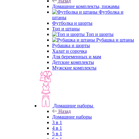
Назад
Домашние комплекты, пижамы
Футболка и
штаны
Футболка и шорты
Топ и штаны
Топ и шорты
Рубашка и штаны
Рубашка и шорты
Халат и сорочка
Для беременных и мам
Детские комплекты
Мужские комплекты
Домашние наборы
Назад
Домашние наборы
3 в 1
4 в 1
5 в 1