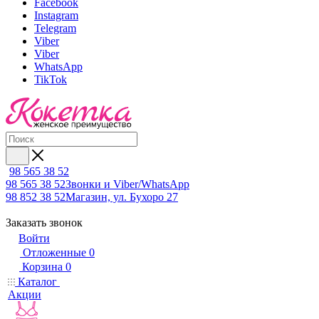
Facebook
Instagram
Telegram
Viber
Viber
WhatsApp
TikTok
98 565 38 52
98 565 38 52
Звонки и Viber/WhatsApp
98 852 38 52
Магазин, ул. Бухоро 27
Заказать звонок
Войти
Отложенные
0
Корзина
0
Каталог
Акции