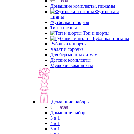
Назад
Домашние комплекты, пижамы
Футболка и
штаны
Футболка и шорты
Топ и штаны
Топ и шорты
Рубашка и штаны
Рубашка и шорты
Халат и сорочка
Для беременных и мам
Детские комплекты
Мужские комплекты
Домашние наборы
Назад
Домашние наборы
3 в 1
4 в 1
5 в 1