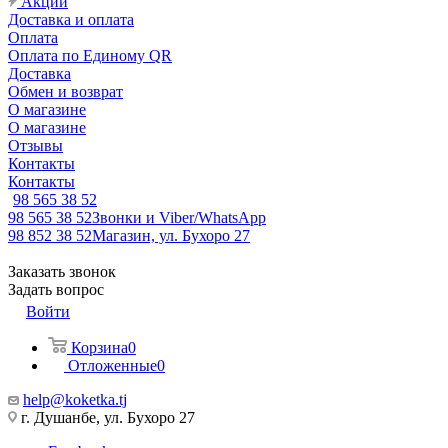
Акции
Доставка и оплата
Оплата
Оплата по Единому QR
Доставка
Обмен и возврат
О магазине
О магазине
Отзывы
Контакты
Контакты
98 565 38 52
98 565 38 52
Звонки и Viber/WhatsApp
98 852 38 52
Магазин, ул. Бухоро 27
Заказать звонок
Задать вопрос
Войти
Корзина
0
Отложенные
0
help@koketka.tj
г. Душанбе, ул. Бухоро 27