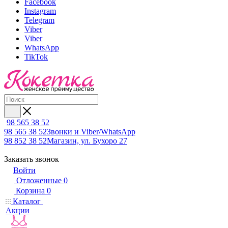
Facebook
Instagram
Telegram
Viber
Viber
WhatsApp
TikTok
98 565 38 52
98 565 38 52
Звонки и Viber/WhatsApp
98 852 38 52
Магазин, ул. Бухоро 27
Заказать звонок
Войти
Отложенные
0
Корзина
0
Каталог
Акции