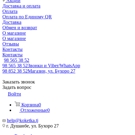
Акции
Доставка и оплата
Оплата
Оплата по Единому QR
Доставка
Обмен и возврат
О магазине
О магазине
Отзывы
Контакты
Контакты
98 565 38 52
98 565 38 52
Звонки и Viber/WhatsApp
98 852 38 52
Магазин, ул. Бухоро 27
Заказать звонок
Задать вопрос
Войти
Корзина
0
Отложенные
0
help@koketka.tj
г. Душанбе, ул. Бухоро 27