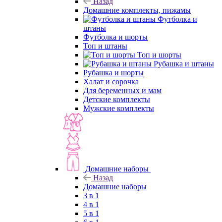
Назад
Домашние комплекты, пижамы
Футболка и
штаны
Футболка и шорты
Топ и штаны
Топ и шорты
Рубашка и штаны
Рубашка и шорты
Халат и сорочка
Для беременных и мам
Детские комплекты
Мужские комплекты
Домашние наборы
Назад
Домашние наборы
3 в 1
4 в 1
5 в 1