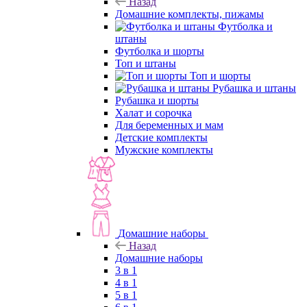
Назад
Домашние комплекты, пижамы
Футболка и
штаны
Футболка и шорты
Топ и штаны
Топ и шорты
Рубашка и штаны
Рубашка и шорты
Халат и сорочка
Для беременных и мам
Детские комплекты
Мужские комплекты
Домашние наборы
Назад
Домашние наборы
3 в 1
4 в 1
5 в 1