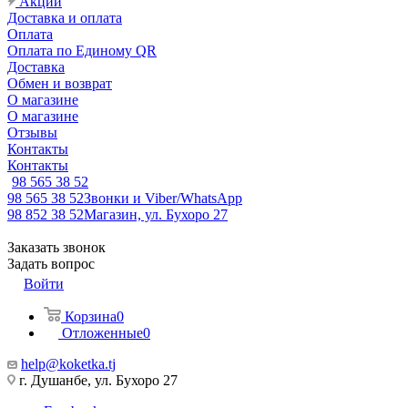
Акции
Доставка и оплата
Оплата
Оплата по Единому QR
Доставка
Обмен и возврат
О магазине
О магазине
Отзывы
Контакты
Контакты
98 565 38 52
98 565 38 52
Звонки и Viber/WhatsApp
98 852 38 52
Магазин, ул. Бухоро 27
Заказать звонок
Задать вопрос
Войти
Корзина
0
Отложенные
0
help@koketka.tj
г. Душанбе, ул. Бухоро 27