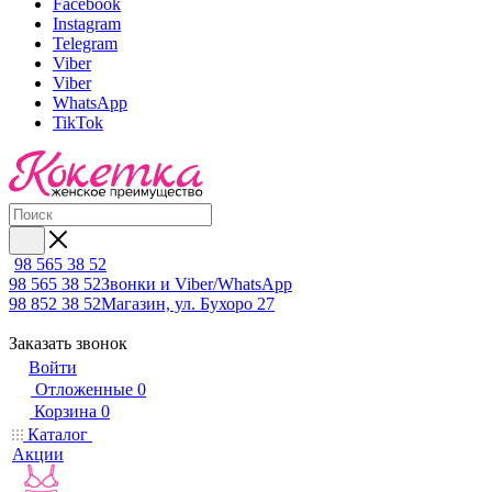
Facebook
Instagram
Telegram
Viber
Viber
WhatsApp
TikTok
98 565 38 52
98 565 38 52
Звонки и Viber/WhatsApp
98 852 38 52
Магазин, ул. Бухоро 27
Заказать звонок
Войти
Отложенные
0
Корзина
0
Каталог
Акции