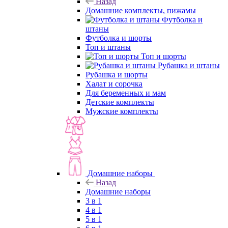
Назад
Домашние комплекты, пижамы
Футболка и
штаны
Футболка и шорты
Топ и штаны
Топ и шорты
Рубашка и штаны
Рубашка и шорты
Халат и сорочка
Для беременных и мам
Детские комплекты
Мужские комплекты
Домашние наборы
Назад
Домашние наборы
3 в 1
4 в 1
5 в 1