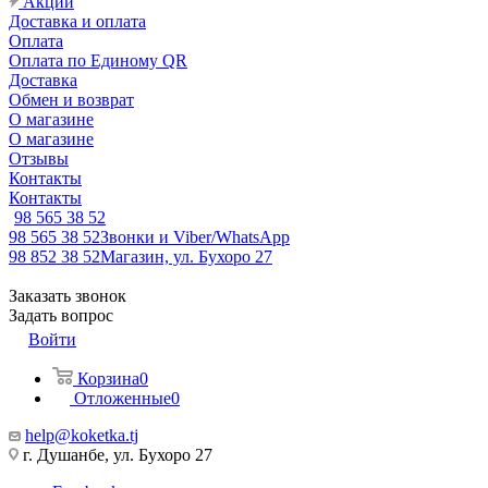
Акции
Доставка и оплата
Оплата
Оплата по Единому QR
Доставка
Обмен и возврат
О магазине
О магазине
Отзывы
Контакты
Контакты
98 565 38 52
98 565 38 52
Звонки и Viber/WhatsApp
98 852 38 52
Магазин, ул. Бухоро 27
Заказать звонок
Задать вопрос
Войти
Корзина
0
Отложенные
0
help@koketka.tj
г. Душанбе, ул. Бухоро 27