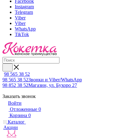
Facebook
Instagram
Telegram
Viber
Viber
WhatsApp
TikTok
98 565 38 52
98 565 38 52
Звонки и Viber/WhatsApp
98 852 38 52
Магазин, ул. Бухоро 27
Заказать звонок
Войти
Отложенные
0
Корзина
0
Каталог
Акции