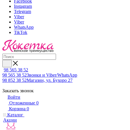
Facebook
Instagram
Telegram
Viber
Viber
WhatsApp
TikTok
98 565 38 52
98 565 38 52
Звонки и Viber/WhatsApp
98 852 38 52
Магазин, ул. Бухоро 27
Заказать звонок
Войти
Отложенные
0
Корзина
0
Каталог
Акции