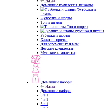
Назад
Домашние комплекты, пижамы
Футболка и
штаны
Футболка и шорты
Топ и штаны
Топ и шорты
Рубашка и штаны
Рубашка и шорты
Халат и сорочка
Для беременных и мам
Детские комплекты
Мужские комплекты
Домашние наборы
Назад
Домашние наборы
3 в 1
4 в 1
5 в 1