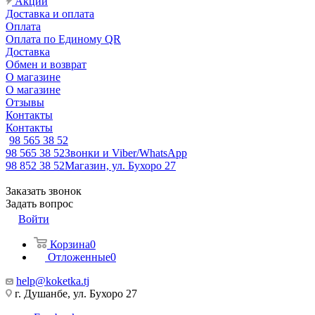
Акции
Доставка и оплата
Оплата
Оплата по Единому QR
Доставка
Обмен и возврат
О магазине
О магазине
Отзывы
Контакты
Контакты
98 565 38 52
98 565 38 52
Звонки и Viber/WhatsApp
98 852 38 52
Магазин, ул. Бухоро 27
Заказать звонок
Задать вопрос
Войти
Корзина
0
Отложенные
0
help@koketka.tj
г. Душанбе, ул. Бухоро 27