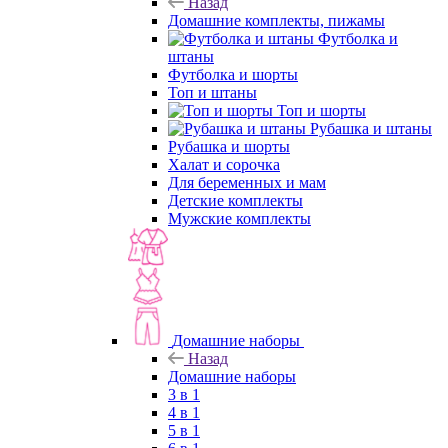
Назад
Домашние комплекты, пижамы
Футболка и
штаны
Футболка и шорты
Топ и штаны
Топ и шорты
Рубашка и штаны
Рубашка и шорты
Халат и сорочка
Для беременных и мам
Детские комплекты
Мужские комплекты
Домашние наборы
Назад
Домашние наборы
3 в 1
4 в 1
5 в 1