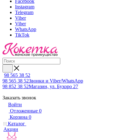
Facebook
Instagram
Telegram
Viber
Viber
WhatsApp
TikTok
98 565 38 52
98 565 38 52
Звонки и Viber/WhatsApp
98 852 38 52
Магазин, ул. Бухоро 27
Заказать звонок
Войти
Отложенные
0
Корзина
0
Каталог
Акции