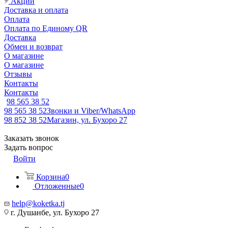
Акции
Доставка и оплата
Оплата
Оплата по Единому QR
Доставка
Обмен и возврат
О магазине
О магазине
Отзывы
Контакты
Контакты
98 565 38 52
98 565 38 52
Звонки и Viber/WhatsApp
98 852 38 52
Магазин, ул. Бухоро 27
Заказать звонок
Задать вопрос
Войти
Корзина
0
Отложенные
0
help@koketka.tj
г. Душанбе, ул. Бухоро 27