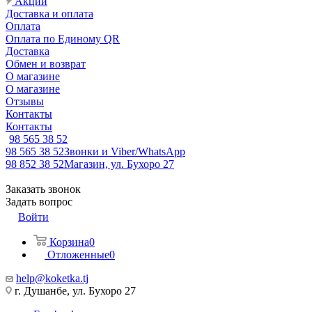
Акции
Доставка и оплата
Оплата
Оплата по Единому QR
Доставка
Обмен и возврат
О магазине
О магазине
Отзывы
Контакты
Контакты
98 565 38 52
98 565 38 52
Звонки и Viber/WhatsApp
98 852 38 52
Магазин, ул. Бухоро 27
Заказать звонок
Задать вопрос
Войти
Корзина
0
Отложенные
0
help@koketka.tj
г. Душанбе, ул. Бухоро 27