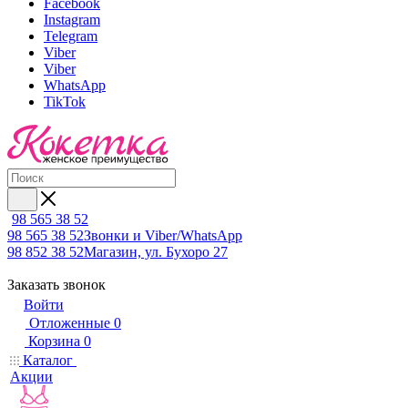
Facebook
Instagram
Telegram
Viber
Viber
WhatsApp
TikTok
98 565 38 52
98 565 38 52
Звонки и Viber/WhatsApp
98 852 38 52
Магазин, ул. Бухоро 27
Заказать звонок
Войти
Отложенные
0
Корзина
0
Каталог
Акции