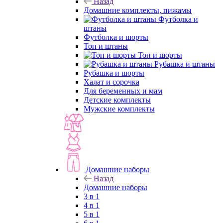
Назад
Домашние комплекты, пижамы
Футболка и
штаны
Футболка и шорты
Топ и штаны
Топ и шорты
Рубашка и штаны
Рубашка и шорты
Халат и сорочка
Для беременных и мам
Детские комплекты
Мужские комплекты
Домашние наборы
Назад
Домашние наборы
3 в 1
4 в 1
5 в 1