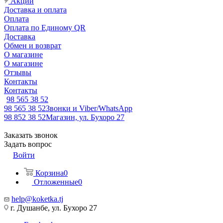
Акции
Доставка и оплата
Оплата
Оплата по Единому QR
Доставка
Обмен и возврат
О магазине
О магазине
Отзывы
Контакты
Контакты
98 565 38 52
98 565 38 52
Звонки и Viber/WhatsApp
98 852 38 52
Магазин, ул. Бухоро 27
Заказать звонок
Задать вопрос
Войти
Корзина
0
Отложенные
0
help@koketka.tj
г. Душанбе, ул. Бухоро 27